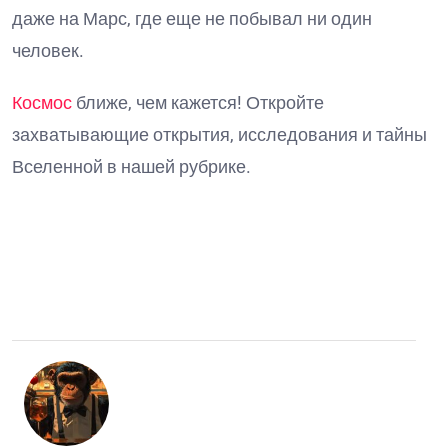
даже на Марс, где еще не побывал ни один
человек.
Космос
ближе, чем кажется! Откройте
захватывающие открытия, исследования и тайны
Вселенной в нашей рубрике.