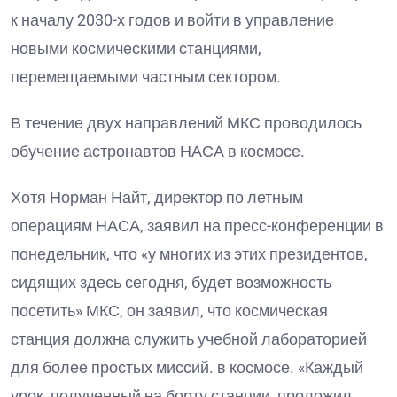
к началу 2030-х годов и войти в управление
новыми космическими станциями,
перемещаемыми частным сектором.
В течение двух направлений МКС проводилось
обучение астронавтов НАСА в космосе.
Хотя Норман Найт, директор по летным
операциям НАСА, заявил на пресс-конференции в
понедельник, что «у многих из этих президентов,
сидящих здесь сегодня, будет возможность
посетить» МКС, он заявил, что космическая
станция должна служить учебной лабораторией
для более простых миссий. в космосе. «Каждый
урок, полученный на борту станции, проложил