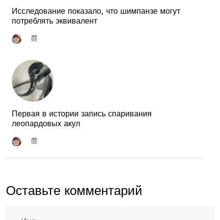
Исследование показало, что шимпанзе могут
потреблять эквивалент
Первая в истории запись спаривания
леопардовых акул
Оставьте комментарий