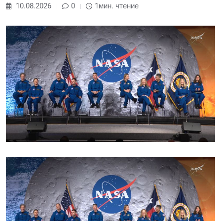
10.08.2026
0
1мин. чтение