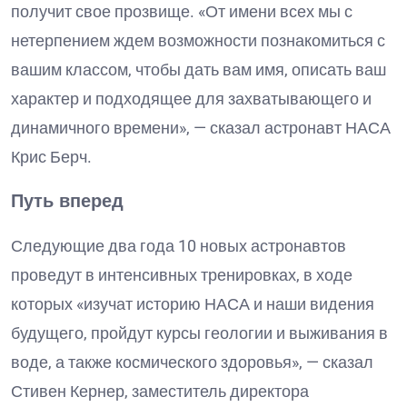
получит свое прозвище. «От имени всех мы с
нетерпением ждем возможности познакомиться с
вашим классом, чтобы дать вам имя, описать ваш
характер и подходящее для захватывающего и
динамичного времени», — сказал астронавт НАСА
Крис Берч.
Путь вперед
Следующие два года 10 новых астронавтов
проведут в интенсивных тренировках, в ходе
которых «изучат историю НАСА и наши видения
будущего, пройдут курсы геологии и выживания в
воде, а также космического здоровья», — сказал
Стивен Кернер, заместитель директора