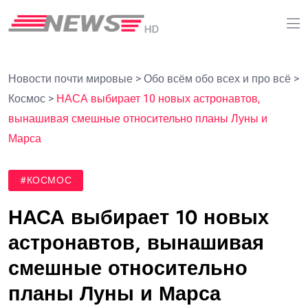
Новости почти мировые
>
Обо всём обо всех и про всё
>
Космос
>
НАСА выбирает 10 новых астронавтов,
вынашивая смешные относительно планы Луны и
Марса
#КОСМОС
НАСА выбирает 10 новых
астронавтов, вынашивая
смешные относительно
планы Луны и Марса