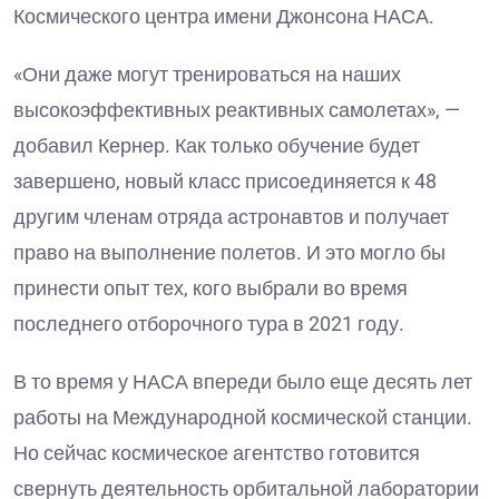
Космического центра имени Джонсона НАСА.
«Они даже могут тренироваться на наших
высокоэффективных реактивных самолетах», —
добавил Кернер. Как только обучение будет
завершено, новый класс присоединяется к 48
другим членам отряда астронавтов и получает
право на выполнение полетов. И это могло бы
принести опыт тех, кого выбрали во время
последнего отборочного тура в 2021 году.
В то время у НАСА впереди было еще десять лет
работы на Международной космической станции.
Но сейчас космическое агентство готовится
свернуть деятельность орбитальной лаборатории