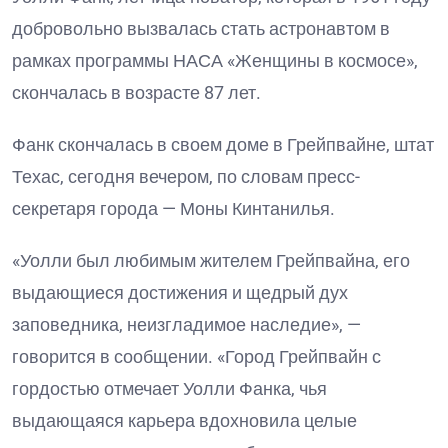
добровольно вызвалась стать астронавтом в
рамках программы НАСА «Женщины в космосе»,
скончалась в возрасте 87 лет.
Фанк скончалась в своем доме в Грейпвайне, штат
Техас, сегодня вечером, по словам пресс-
секретаря города — Моны Кинтанилья.
«Уолли был любимым жителем Грейпвайна, его
выдающиеся достижения и щедрый дух
заповедника, неизгладимое наследие», —
говорится в сообщении. «Город Грейпвайн с
гордостью отмечает Уолли Фанка, чья
выдающаяся карьера вдохновила целые