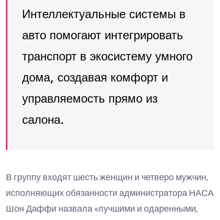
Интеллектуальные системы в
авто помогают интегрировать
транспорт в экосистему умного
дома, создавая комфорт и
управляемость прямо из
салона.
В группу входят шесть женщин и четверо мужчин,
исполняющих обязанности администратора НАСА
Шон Даффи назвала «лучшими и одаренными,