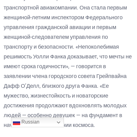
транспортной авиакомпании. Она стала первым
женщиной-летним инспектором Федерального
управления гражданской авиации и первым
женщиной-следователем управления по
транспорту и безопасности. «Непоколебимая
решимость Уолли Фанка доказывает, что мечты не
имеют срока годичности», — говорится в
заявлении члена городского совета Грейпвайна
Дафф О’Делл, близкого друга Фанка. «Ее
мужество, жизнестойкость и новаторские
достижения продолжают вдохновлять молодых
людей — особенно девушек — на фундамент в
Russian
науке, авиации и освоении космоса.