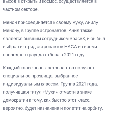
выход в открытый космос, осуществляется в
частном секторе.
Менон присоединяется к своему мужу, Анилу
Менону, в группе астронавтов. Анил также
является бывшим сотрудником SpaceX, и он был
выбран в отряд астронавтов НАСА во время
последнего раунда отбора в 2021 году.
Каждый класс новых астронавтов получает
специальное прозвище, выбранное
индивидуальным классом. Группа 2021 года,
получившая титул «Мухи», отчасти в знаке
демократии к тому, как быстро этот класс,
вероятно, будет назначена и полетит на орбиту,