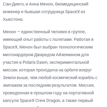
Сан-Диего; и Анна Менон, биомедицинский
инженер и бывшая сотрудница SpaceX из
Хьюстона.
Менон — единственный человек в группе,
имеющий опыт работы с полетами. Работая в
SpaceX, Менон был выбран технологическим
миллиардером Джаредом Айзекманом для
участия в Polaris Dawn, экспериментальной
миссии, которая проходила на орбите вокруг
Земли выше, чем любой космический корабль с
экипажем за последним результатом. Миссия,
проведенная в прошлом году на портативной
капсуле SpaceX Crew Dragon, а также первый