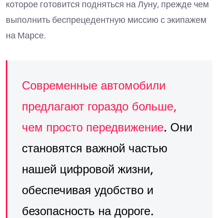
которое готовится подняться на Луну, прежде чем
выполнить беспрецедентную миссию с экипажем
на Марсе.
Современные автомобили
предлагают гораздо больше,
чем просто передвижение
. Они
становятся важной частью
нашей цифровой жизни,
обеспечивая удобство и
безопасность на дороге.