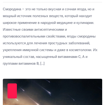
Смородина – это не только вкусная и сочная ягода, но и
мощный источник полезных веществ, который находит
широкое применение в народной медицине и кулинарии.
Известные своими антисептическими и
противовоспалительными свойствами, ягоды смородины
используются для лечения простудных заболеваний,
укрепления иммунной системы и даже в косметологии. Их
уникальный состав, насыщенный витаминами C, A и
группами витаминов B, […]