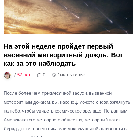
На этой неделе пройдет первый
весенний метеоритный дождь. Вот
как за это наблюдать
/
57 лет
0
1мин. чтение
После более чем трехмесячной засухи, вызванной
метеоритным дождем, вы, наконец, можете снова взглянуть
на небо, чтобы увидеть космическое зрелище. По данным
Американского метеорного общества, метеорный поток
Лирид достиг своего пика или максимальной активности в