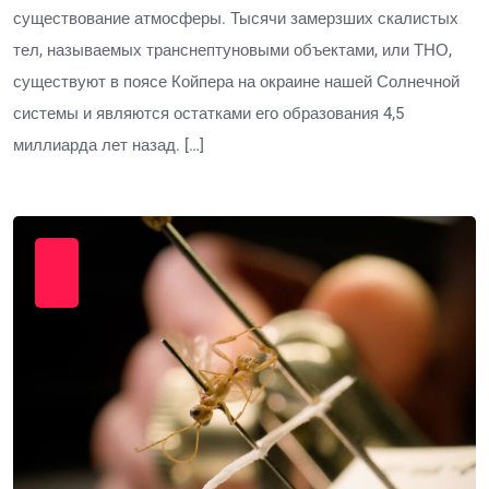
существование атмосферы. Тысячи замерзших скалистых
тел, называемых транснептуновыми объектами, или ТНО,
существуют в поясе Койпера на окраине нашей Солнечной
системы и являются остатками его образования 4,5
миллиарда лет назад. […]