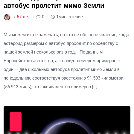
автобус пролетит мимо Земли
/
57 лет
0
1мин. чтение
Мы можем их не замечать, но это не обычное явление, когда
астероид размером с автобус проходит по соседству с
нашей землей несколько раз в год. По данным
Европейского агентства, астероид размером примерно с
один — два школьных автобуса пролетит мимо Земли в
понедельник, соответствуя расстоянию 91 593 километра
(56 913 миль), что эквивалентно примерно […]