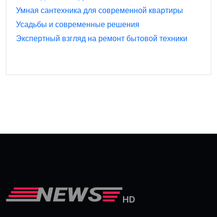
Умная сантехника для современной квартиры
Усадьбы и современные решения
Экспертный взгляд на ремонт бытовой техники