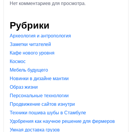
Нет комментариев для просмотра.
Рубрики
Археология и антропология
Заметки читателей
Кафе нового уровня
Космос
Мебель будущего
Новинки в дизайне мантии
Образ жизни
Персональные технологии
Продвижение сайтов изнутри
Техники пошива шубы в Стамбуле
Удобрения как научное решение для фермеров
Умная доставка грузов