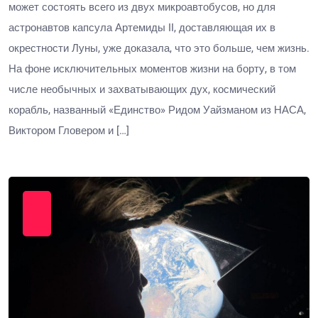
может состоять всего из двух микроавтобусов, но для
астронавтов капсула Артемиды II, доставляющая их в
окрестности Луны, уже доказала, что это больше, чем жизнь.
На фоне исключительных моментов жизни на борту, в том
числе необычных и захватывающих дух, космический
корабль, названный «Единство» Ридом Уайзманом из НАСА,
Виктором Гловером и […]