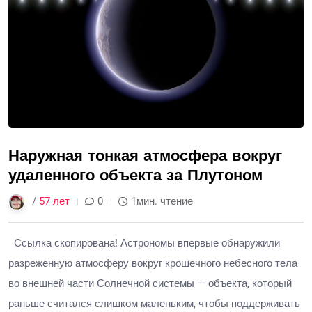
Наружная тонкая атмосфера вокруг
удаленного объекта за Плутоном
/
57 лет
0
1мин. чтение
Ссылка скопирована! Астрономы впервые обнаружили
разреженную атмосферу вокруг крошечного небесного тела
во внешней части Солнечной системы — объекта, который
раньше считался слишком маленьким, чтобы поддерживать