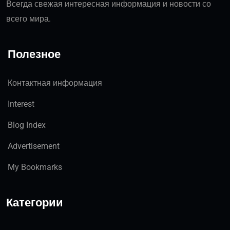
Всегда свежая интересная информация и новости со
всего мира.
Полезное
Контактная информация
Interest
Blog Index
Advertisement
My Bookmarks
Категории