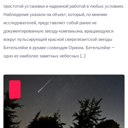
простотой установки и надежной работой в любых условиях.
Наблюдения указали на объект, который, по мнению
исследователей, представляет собой ранее не
документированную звезду-компаньона, вращающуюся
вокруг пульсирующей красной сверхгигантской звезды
Бетельгейзе в рукаве созвездия Ориона. Бетельгейзе —
одно из наиболее заметных небесных […]