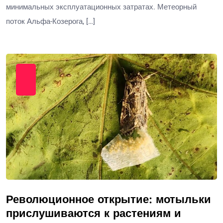
минимальных эксплуатационных затратах. Метеорный
поток Альфа-Козерога, […]
Революционное открытие: мотыльки
прислушиваются к растениям и