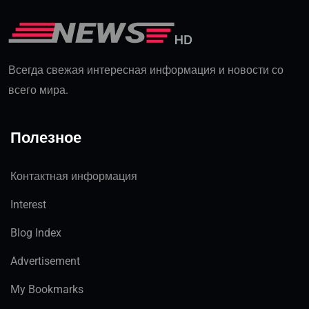
Всегда свежая интересная информация и новости со
всего мира.
Полезное
Контактная информация
Interest
Blog Index
Advertisement
My Bookmarks