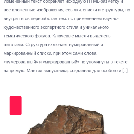
Изменённый текст сохраняет исходную HTML-разметку и
все вложенные изображения, ссылки, списки и структуры, но
внутри тегов переработан текст с применением научно-
художественного экспертного стиля и уникального
тематического фокуса. Ключевые мысли выделены
цитатами. Структура включает нумерованный и
маркированный списки, при этом сами слова
«нумерованный» и «маркированный» не упомянуты в тексте
напрямую. Мантия выпускника, созданная для особого и […]