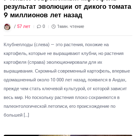
результат эволюции от дикого томата
9 миллионов лет назад
/
57 лет
0
1мин. чтение
Клубнеплоды (слева) — это растения, похожие на
картофель, которые не выращивают клубни, но растения
картофеля (справа) эволюционировали для их
выращивания. Скромный современный картофель, впервые
одомашненный около 10 000 лет назад, появился в Андах,
прежде чем стать ключевой культурой, от которой зависит
весь мир. Но поскольку растения плохо сохраняются в
палеонтологической летописи, его происхождение по
большей […]