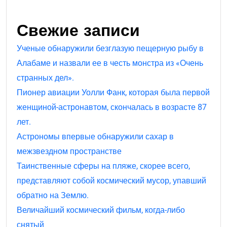
Свежие записи
Ученые обнаружили безглазую пещерную рыбу в
Алабаме и назвали ее в честь монстра из «Очень
странных дел».
Пионер авиации Уолли Фанк, которая была первой
женщиной-астронавтом, скончалась в возрасте 87
лет.
Астрономы впервые обнаружили сахар в
межзвездном пространстве
Таинственные сферы на пляже, скорее всего,
представляют собой космический мусор, упавший
обратно на Землю.
Величайший космический фильм, когда-либо
снятый