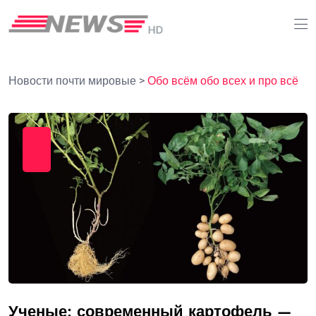
Новости почти мировые
>
Обо всём обо всех и про всё
Ученые: современный картофель —