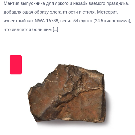
Мантия выпускника для яркого и незабываемого праздника,
добавляющая образу элегантности и стиля. Метеорит,
известный как NWA 16788, весит 54 фунта (24,5 килограмма),
что является большим […]