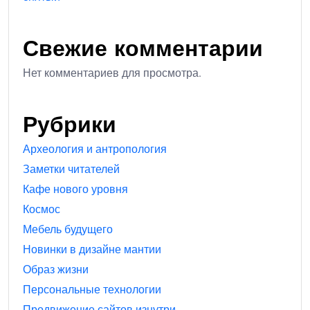
Свежие комментарии
Нет комментариев для просмотра.
Рубрики
Археология и антропология
Заметки читателей
Кафе нового уровня
Космос
Мебель будущего
Новинки в дизайне мантии
Образ жизни
Персональные технологии
Продвижение сайтов изнутри