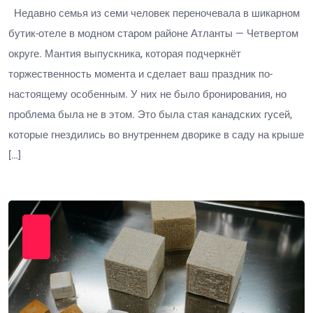
Недавно семья из семи человек переночевала в шикарном
бутик-отеле в модном старом районе Атланты — Четвертом
округе. Мантия выпускника, которая подчеркнёт
торжественность момента и сделает ваш праздник по-
настоящему особенным. У них не было бронирования, но
проблема была не в этом. Это была стая канадских гусей,
которые гнездились во внутреннем дворике в саду на крыше
[…]