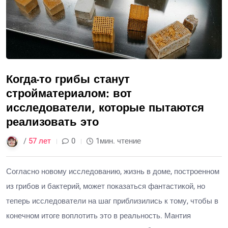
Когда-то грибы станут
стройматериалом: вот
исследователи, которые пытаются
реализовать это
/
57 лет
0
1мин. чтение
Согласно новому исследованию, жизнь в доме, построенном
из грибов и бактерий, может показаться фантастикой, но
теперь исследователи на шаг приблизились к тому, чтобы в
конечном итоге воплотить это в реальность. Мантия