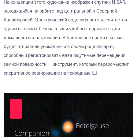
На концепции этого художника изображен спутник NISAR,
находящийся на орбите над центральной и Северной
Калифорнией. Электрический водонагреватель считается
одним из самых безопасных и удобных вариантов для
домашнего использования. В ближайшее время в космос
будет отправлен уникальный в своем роде аппарат,
способный регистрировать едва ощутимые перемещения
земной поверхности — инструмент, который переосмыслит
оперативное реагирование на природные […]